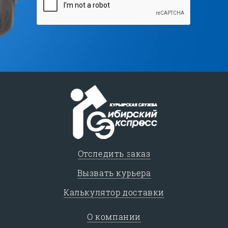
Отследить заказ
Вызвать курьера
Калькулятор доставки
О компании