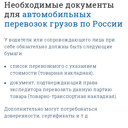
Необходимые документы
для
автомобильных
перевозок грузов по России
У водителя или сопровождающего лица при
себе обязательно должны быть следующие
бумаги:
список перевозимого с указанием
стоимости (товарная накладная);
документ, подтверждающий права
экспедитора перевозить данную партию
товара (товарно-транспортная накладная).
Дополнительно могут потребоваться
доверенности, сертификаты и т.д.