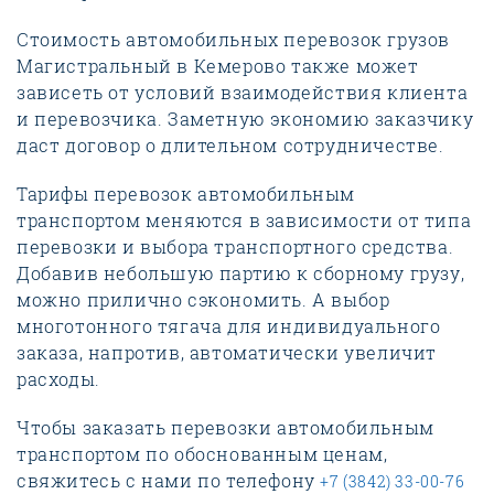
Стоимость автомобильных перевозок грузов
Магистральный в Кемерово также может
зависеть от условий взаимодействия клиента
и перевозчика. Заметную экономию заказчику
даст договор о длительном сотрудничестве.
Тарифы перевозок автомобильным
транспортом меняются в зависимости от типа
перевозки и выбора транспортного средства.
Добавив небольшую партию к сборному грузу,
можно прилично сэкономить. А выбор
многотонного тягача для индивидуального
заказа, напротив, автоматически увеличит
расходы.
Чтобы заказать перевозки автомобильным
транспортом по обоснованным ценам,
свяжитесь с нами по телефону
+7 (3842) 33-00-76