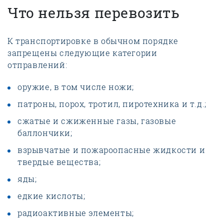
Что нельзя перевозить
К транспортировке в обычном порядке
запрещены следующие категории
отправлений:
оружие, в том числе ножи;
патроны, порох, тротил, пиротехника и т.д.;
сжатые и сжиженные газы, газовые
баллончики;
взрывчатые и пожароопасные жидкости и
твердые вещества;
яды;
едкие кислоты;
радиоактивные элементы;