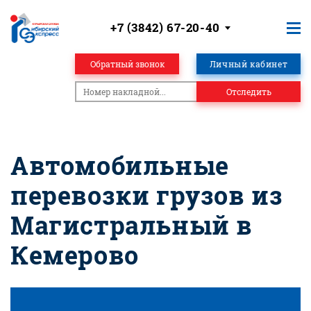
+7 (3842) 67-20-40
Обратный звонок
Личный кабинет
Отследить
Автомобильные
перевозки грузов из
Магистральный в
Кемерово