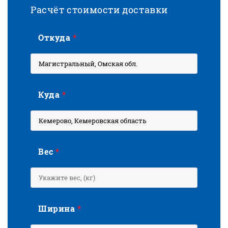
Расчёт стоимости доставки
Откуда
*
Куда
*
Вес
*
Ширина
*