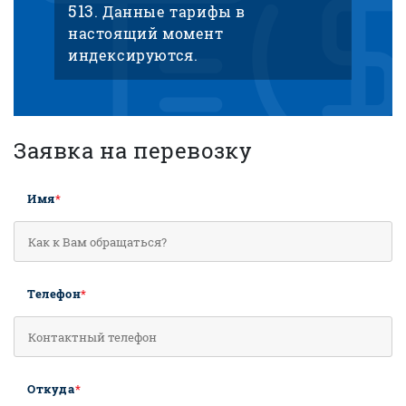
513
. Данные тарифы в
настоящий момент
индексируются.
Заявка на перевозку
Имя
*
Телефон
*
Откуда
*