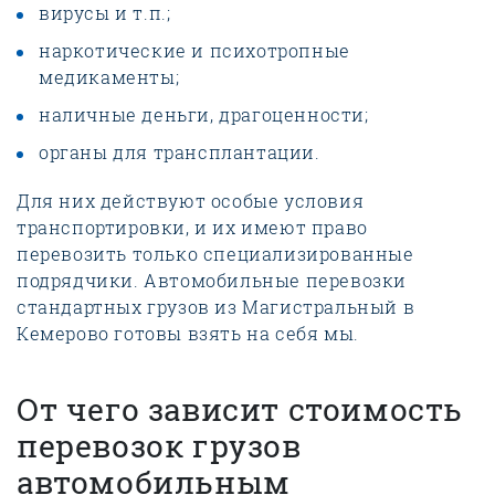
вирусы и т.п.;
наркотические и психотропные
медикаменты;
наличные деньги, драгоценности;
органы для трансплантации.
Для них действуют особые условия
транспортировки, и их имеют право
перевозить только специализированные
подрядчики. Автомобильные перевозки
стандартных грузов из Магистральный в
Кемерово готовы взять на себя мы.
От чего зависит стоимость
перевозок грузов
автомобильным