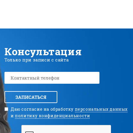
Консультация
Только при записи с сайта
ЗАПИСАТЬСЯ
Даю согласие на обработку
персональных данных
и
политику конфиденциальности