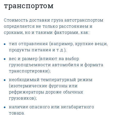
транспортом
Стоимость доставки груза автотранспортом
определяется не только расстоянием и
сроками, но и такими факторами, как:
тип отправления (например, хрупкие вещи,
продукты питания и т.д.);
вес и размер (влияют на выбор
грузоподъемности автомобиля и формата
транспортировки);
необходимый температурный режим
(изотермические фургоны или
рефрижераторы дороже обычных
грузовиков);
наличие опасного или негабаритного
товара.