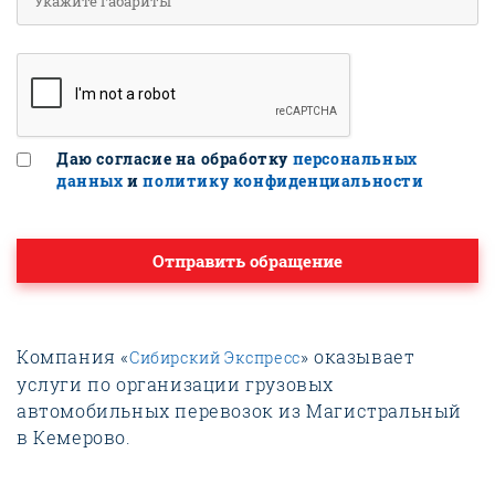
Даю согласие на обработку
персональных
данных
и
политику конфиденциальности
Отправить обращение
Компания «
» оказывает
Сибирский Экспресс
услуги по организации грузовых
автомобильных перевозок из Магистральный
в Кемерово.