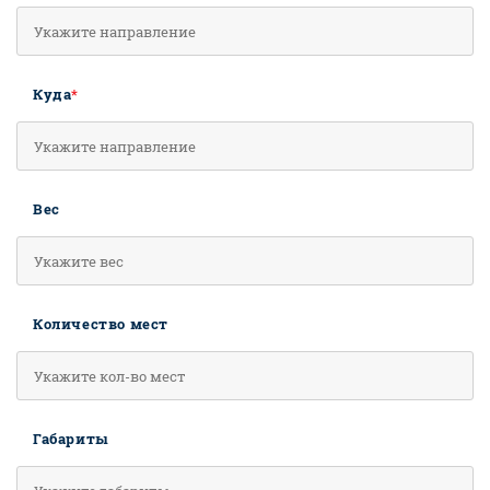
Куда
*
Вес
Количество мест
Габариты