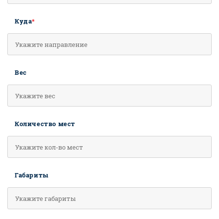
Куда
*
Вес
Количество мест
Габариты