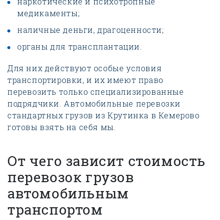
наркотические и психотропные
медикаменты;
наличные деньги, драгоценности;
органы для трансплантации.
Для них действуют особые условия
транспортировки, и их имеют право
перевозить только специализированные
подрядчики. Автомобильные перевозки
стандартных грузов из Крутинка в Кемерово
готовы взять на себя мы.
От чего зависит стоимость
перевозок грузов
автомобильным
транспортом