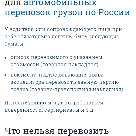
для
автомобильных
перевозок грузов по России
У водителя или сопровождающего лица при
себе обязательно должны быть следующие
бумаги:
список перевозимого с указанием
стоимости (товарная накладная);
документ, подтверждающий права
экспедитора перевозить данную партию
товара (товарно-транспортная накладная).
Дополнительно могут потребоваться
доверенности, сертификаты и т.д.
Что нельзя перевозить