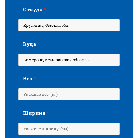
Откуда
*
Куда
*
Вес
*
Ширина
*