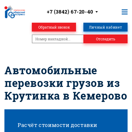
+7 (3842) 67-20-40
Обратный звонок
Личный кабинет
Отследить
Автомобильные
перевозки грузов из
Крутинка в Кемерово
Расчёт стоимости доставки