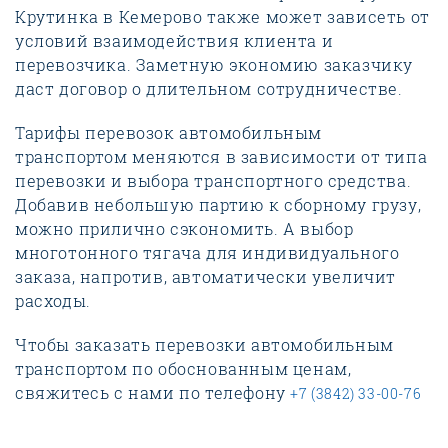
Крутинка в Кемерово также может зависеть от
условий взаимодействия клиента и
перевозчика. Заметную экономию заказчику
даст договор о длительном сотрудничестве.
Тарифы перевозок автомобильным
транспортом меняются в зависимости от типа
перевозки и выбора транспортного средства.
Добавив небольшую партию к сборному грузу,
можно прилично сэкономить. А выбор
многотонного тягача для индивидуального
заказа, напротив, автоматически увеличит
расходы.
Чтобы заказать перевозки автомобильным
транспортом по обоснованным ценам,
свяжитесь с нами по телефону
+7 (3842) 33-00-76