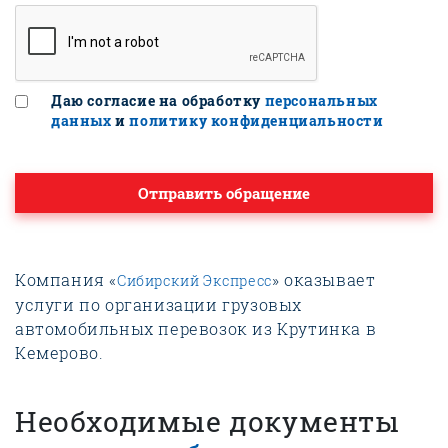
Даю согласие на обработку
персональных
данных
и
политику конфиденциальности
Отправить обращение
Компания «
» оказывает
Сибирский Экспресс
услуги по организации грузовых
автомобильных перевозок из Крутинка в
Кемерово.
Необходимые документы