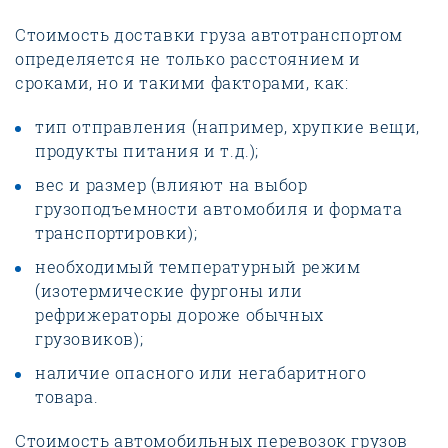
Стоимость доставки груза автотранспортом
определяется не только расстоянием и
сроками, но и такими факторами, как:
тип отправления (например, хрупкие вещи,
продукты питания и т.д.);
вес и размер (влияют на выбор
грузоподъемности автомобиля и формата
транспортировки);
необходимый температурный режим
(изотермические фургоны или
рефрижераторы дороже обычных
грузовиков);
наличие опасного или негабаритного
товара.
Стоимость автомобильных перевозок грузов