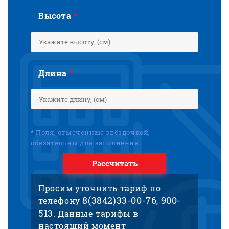
Высота
*
Длина
*
* Поля, отмеченные звёздочкой,
обязательны для заполнения
Рассчитать
Просим уточнить тариф по
8(3842)33-00-76
900-
телефону
,
513
. Данные тарифы в
настоящий момент