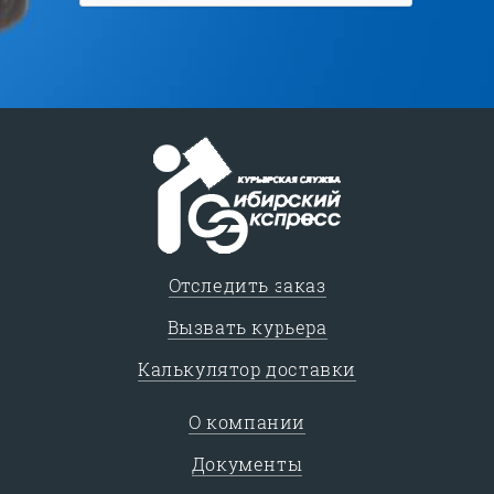
Отследить заказ
Вызвать курьера
Калькулятор доставки
О компании
Документы