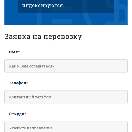
индексируются.
Заявка на перевозку
Имя
*
Телефон
*
Откуда
*