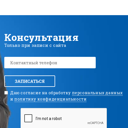
Консультация
Только при записи с сайта
ЗАПИСАТЬСЯ
Даю согласие на обработку
персональных данных
и
политику конфиденциальности