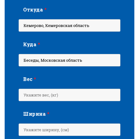
Откуда
*
Куда
*
Вес
*
Ширина
*