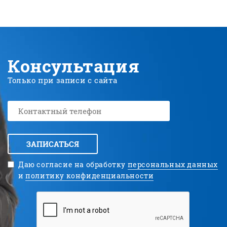
Консультация
Только при записи с сайта
ЗАПИСАТЬСЯ
Даю согласие на обработку
персональных данных
и
политику конфиденциальности