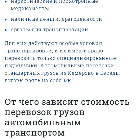
наркотические и психотропные
медикаменты;
наличные деньги, драгоценности;
органы для трансплантации.
Для них действуют особые условия
транспортировки, и их имеют право
перевозить только специализированные
подрядчики. Автомобильные перевозки
стандартных грузов из Кемерово в Беседы
готовы взять на себя мы.
От чего зависит стоимость
перевозок грузов
автомобильным
транспортом