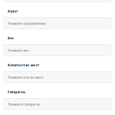
Куда
*
Вес
Количество мест
Габариты