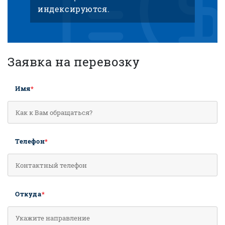
индексируются.
Заявка на перевозку
Имя
*
Телефон
*
Откуда
*