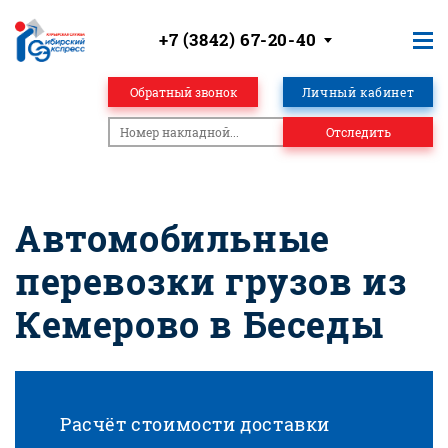
+7 (3842) 67-20-40
Обратный звонок
Личный кабинет
Отследить
Автомобильные
перевозки грузов из
Кемерово в Беседы
Расчёт стоимости доставки