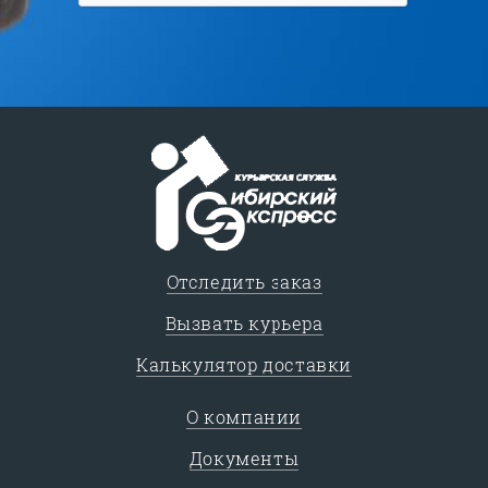
Отследить заказ
Вызвать курьера
Калькулятор доставки
О компании
Документы