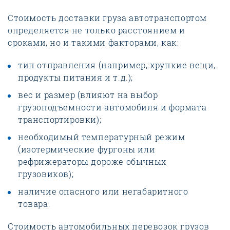
Стоимость доставки груза автотранспортом
определяется не только расстоянием и
сроками, но и такими факторами, как:
тип отправления (например, хрупкие вещи,
продукты питания и т.д.);
вес и размер (влияют на выбор
грузоподъемности автомобиля и формата
транспортировки);
необходимый температурный режим
(изотермические фургоны или
рефрижераторы дороже обычных
грузовиков);
наличие опасного или негабаритного
товара.
Стоимость автомобильных перевозок грузов