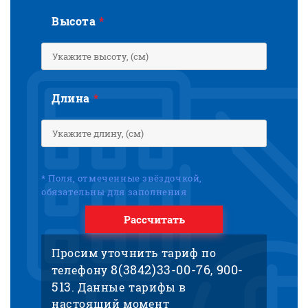
Высота
*
Длина
*
* Поля, отмеченные звёздочкой,
обязательны для заполнения
Рассчитать
Просим уточнить тариф по
8(3842)33-00-76
900-
телефону
,
513
. Данные тарифы в
настоящий момент