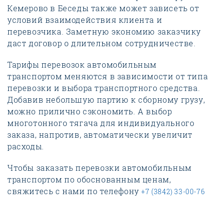
Кемерово в Беседы также может зависеть от
условий взаимодействия клиента и
перевозчика. Заметную экономию заказчику
даст договор о длительном сотрудничестве.
Тарифы перевозок автомобильным
транспортом меняются в зависимости от типа
перевозки и выбора транспортного средства.
Добавив небольшую партию к сборному грузу,
можно прилично сэкономить. А выбор
многотонного тягача для индивидуального
заказа, напротив, автоматически увеличит
расходы.
Чтобы заказать перевозки автомобильным
транспортом по обоснованным ценам,
свяжитесь с нами по телефону
+7 (3842) 33-00-76