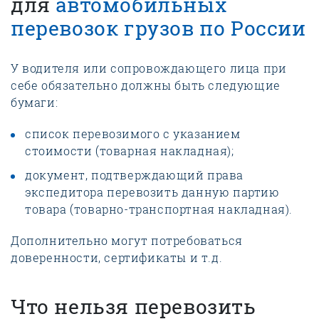
для
автомобильных
перевозок грузов по России
У водителя или сопровождающего лица при
себе обязательно должны быть следующие
бумаги:
список перевозимого с указанием
стоимости (товарная накладная);
документ, подтверждающий права
экспедитора перевозить данную партию
товара (товарно-транспортная накладная).
Дополнительно могут потребоваться
доверенности, сертификаты и т.д.
Что нельзя перевозить