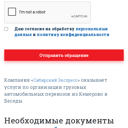
Даю согласие на обработку
персональных
данных
и
политику конфиденциальности
Отправить обращение
Компания «
» оказывает
Сибирский Экспресс
услуги по организации грузовых
автомобильных перевозок из Кемерово в
Беседы.
Необходимые документы