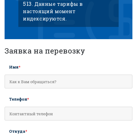
513
. Данные тарифы в
настоящий момент
индексируются.
Заявка на перевозку
Имя
*
Телефон
*
Откуда
*