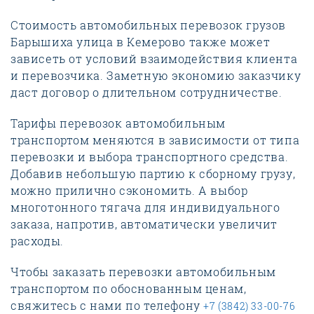
Стоимость автомобильных перевозок грузов
Барышиха улица в Кемерово также может
зависеть от условий взаимодействия клиента
и перевозчика. Заметную экономию заказчику
даст договор о длительном сотрудничестве.
Тарифы перевозок автомобильным
транспортом меняются в зависимости от типа
перевозки и выбора транспортного средства.
Добавив небольшую партию к сборному грузу,
можно прилично сэкономить. А выбор
многотонного тягача для индивидуального
заказа, напротив, автоматически увеличит
расходы.
Чтобы заказать перевозки автомобильным
транспортом по обоснованным ценам,
свяжитесь с нами по телефону
+7 (3842) 33-00-76