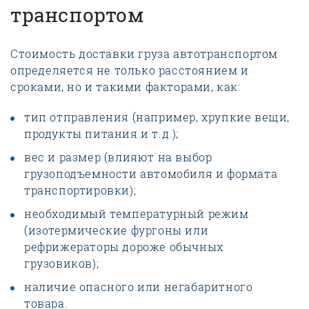
транспортом
Стоимость доставки груза автотранспортом
определяется не только расстоянием и
сроками, но и такими факторами, как:
тип отправления (например, хрупкие вещи,
продукты питания и т.д.);
вес и размер (влияют на выбор
грузоподъемности автомобиля и формата
транспортировки);
необходимый температурный режим
(изотермические фургоны или
рефрижераторы дороже обычных
грузовиков);
наличие опасного или негабаритного
товара.