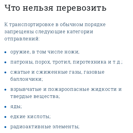
Что нельзя перевозить
К транспортировке в обычном порядке
запрещены следующие категории
отправлений:
оружие, в том числе ножи;
патроны, порох, тротил, пиротехника и т.д.;
сжатые и сжиженные газы, газовые
баллончики;
взрывчатые и пожароопасные жидкости и
твердые вещества;
яды;
едкие кислоты;
радиоактивные элементы;