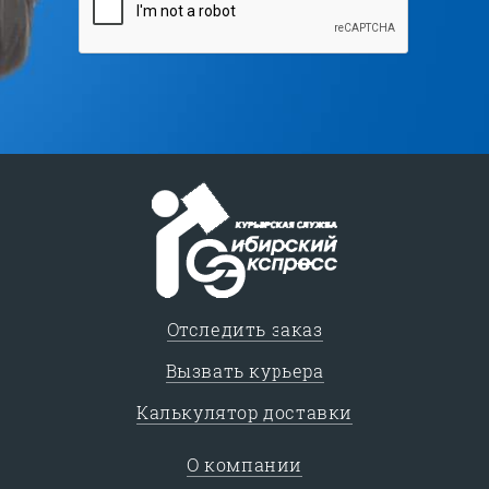
Отследить заказ
Вызвать курьера
Калькулятор доставки
О компании