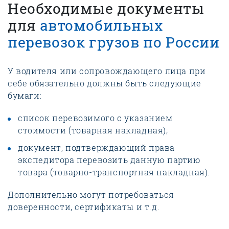
Необходимые документы
для
автомобильных
перевозок грузов по России
У водителя или сопровождающего лица при
себе обязательно должны быть следующие
бумаги:
список перевозимого с указанием
стоимости (товарная накладная);
документ, подтверждающий права
экспедитора перевозить данную партию
товара (товарно-транспортная накладная).
Дополнительно могут потребоваться
доверенности, сертификаты и т.д.