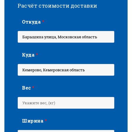
Расчёт стоимости доставки
Откуда
*
Куда
*
Вес
*
Ширина
*