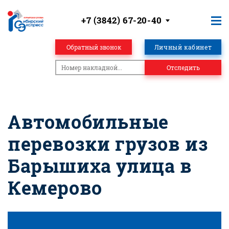
+7 (3842) 67-20-40
Обратный звонок
Личный кабинет
Отследить
Автомобильные
перевозки грузов из
Барышиха улица в
Кемерово