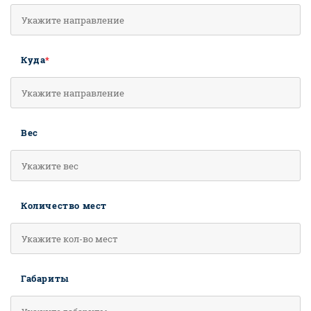
Куда
*
Вес
Количество мест
Габариты