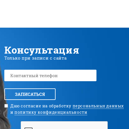
Консультация
Только при записи с сайта
ЗАПИСАТЬСЯ
Даю согласие на обработку
персональных данных
и
политику конфиденциальности