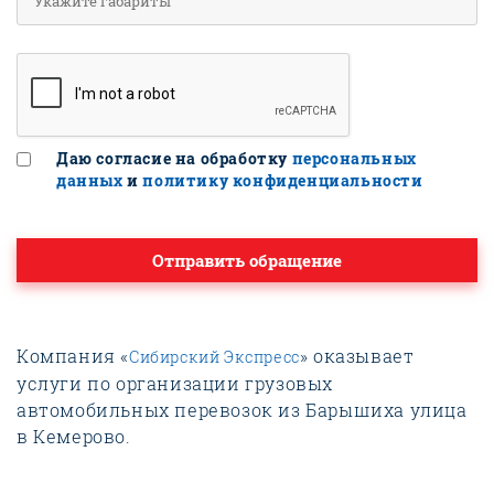
Даю согласие на обработку
персональных
данных
и
политику конфиденциальности
Отправить обращение
Компания «
» оказывает
Сибирский Экспресс
услуги по организации грузовых
автомобильных перевозок из Барышиха улица
в Кемерово.