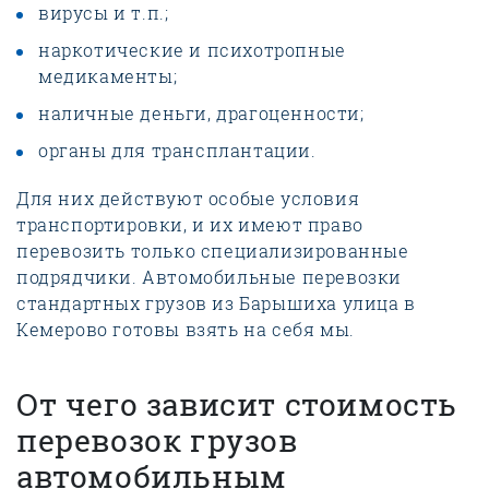
вирусы и т.п.;
наркотические и психотропные
медикаменты;
наличные деньги, драгоценности;
органы для трансплантации.
Для них действуют особые условия
транспортировки, и их имеют право
перевозить только специализированные
подрядчики. Автомобильные перевозки
стандартных грузов из Барышиха улица в
Кемерово готовы взять на себя мы.
От чего зависит стоимость
перевозок грузов
автомобильным