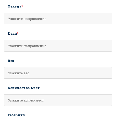
Откуда
*
Куда
*
Вес
Количество мест
Габариты