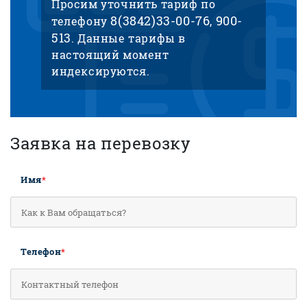
Просим уточнить тариф по
8(3842)33-00-76
900-
телефону
,
513
. Данные тарифы в
настоящий момент
индексируются.
Заявка на перевозку
Имя
*
Телефон
*