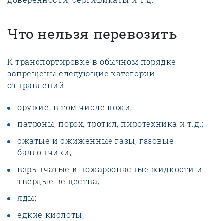
Что нельзя перевозить
К транспортировке в обычном порядке
запрещены следующие категории
отправлений:
оружие, в том числе ножи;
патроны, порох, тротил, пиротехника и т.д.;
сжатые и сжиженные газы, газовые
баллончики;
взрывчатые и пожароопасные жидкости и
твердые вещества;
яды;
едкие кислоты;