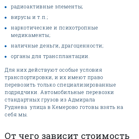
радиоактивные элементы;
вирусы и т.п.;
наркотические и психотропные
медикаменты;
наличные деньги, драгоценности;
органы для трансплантации.
Для них действуют особые условия
транспортировки, и их имеют право
перевозить только специализированные
подрядчики. Автомобильные перевозки
стандартных грузов из Адмирала
Руднева улица в Кемерово готовы взять на
себя мы.
От чего зависит стоимость