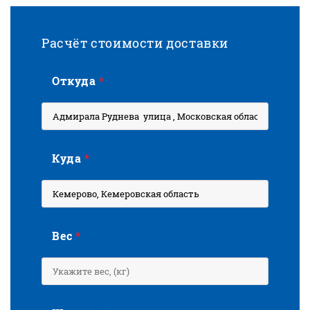
Расчёт стоимости доставки
Откуда
*
Куда
*
Вес
*