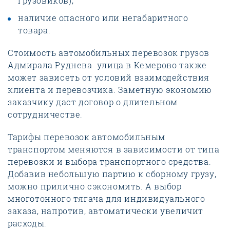
грузовиков);
наличие опасного или негабаритного
товара.
Стоимость автомобильных перевозок грузов
Адмирала Руднева улица в Кемерово также
может зависеть от условий взаимодействия
клиента и перевозчика. Заметную экономию
заказчику даст договор о длительном
сотрудничестве.
Тарифы перевозок автомобильным
транспортом меняются в зависимости от типа
перевозки и выбора транспортного средства.
Добавив небольшую партию к сборному грузу,
можно прилично сэкономить. А выбор
многотонного тягача для индивидуального
заказа, напротив, автоматически увеличит
расходы.