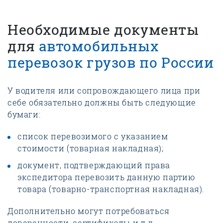
Необходимые документы
для
автомобильных
перевозок грузов по России
У водителя или сопровождающего лица при
себе обязательно должны быть следующие
бумаги:
список перевозимого с указанием
стоимости (товарная накладная);
документ, подтверждающий права
экспедитора перевозить данную партию
товара (товарно-транспортная накладная).
Дополнительно могут потребоваться
доверенности, сертификаты и т.д.