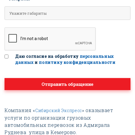
Даю согласие на обработку
персональных
данных
и
политику конфиденциальности
Отправить обращение
Компания «
» оказывает
Сибирский Экспресс
услуги по организации грузовых
автомобильных перевозок из Адмирала
Руднева улица в Кемерово.