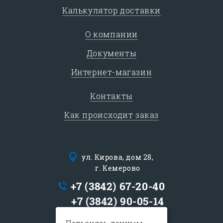
Калькулятор доставки
О компании
Документы
Интернет-магазин
Контакты
Как происходит заказ
ул. Кирова, дом 28,
г. Кемерово
+7 (3842) 67-20-40
+7 (3842) 90-05-14
logist@sib-express.ru