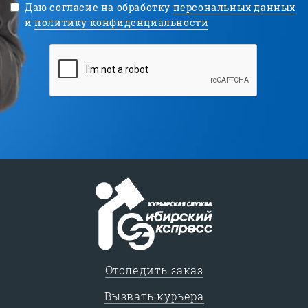
Даю согласие на обработку
персональных данных
и
политику конфиденциальности
Отследить заказ
Вызвать курьера