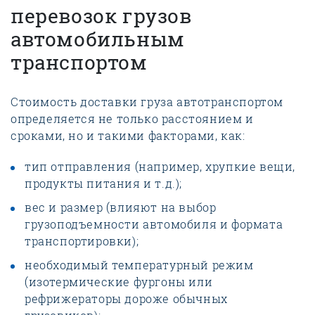
перевозок грузов
автомобильным
транспортом
Стоимость доставки груза автотранспортом
определяется не только расстоянием и
сроками, но и такими факторами, как:
тип отправления (например, хрупкие вещи,
продукты питания и т.д.);
вес и размер (влияют на выбор
грузоподъемности автомобиля и формата
транспортировки);
необходимый температурный режим
(изотермические фургоны или
рефрижераторы дороже обычных