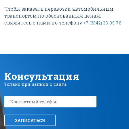
Чтобы заказать перевозки автомобильным
транспортом по обоснованным ценам,
свяжитесь с нами по телефону
+7 (3842) 33-00-76
Консультация
Только при записи с сайта
ЗАПИСАТЬСЯ