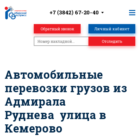
+7 (3842) 67-20-40
Обратный звонок
Личный кабинет
Отследить
Автомобильные
перевозки грузов из
Адмирала
Руднева улица в
Кемерово