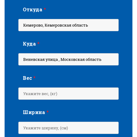
Откуда
*
Куда
*
Вес
*
Ширина
*