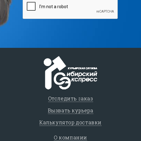
Отследить заказ
Вызвать курьера
Калькулятор доставки
О компании