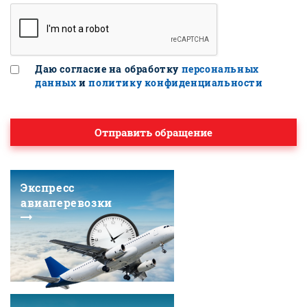
Даю согласие на обработку
персональных
данных
и
политику конфиденциальности
Отправить обращение
Экспресс
авиаперевозки