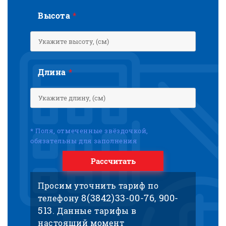
Высота
*
Длина
*
* Поля, отмеченные звёздочкой,
обязательны для заполнения
Рассчитать
Просим уточнить тариф по
8(3842)33-00-76
900-
телефону
,
513
. Данные тарифы в
настоящий момент