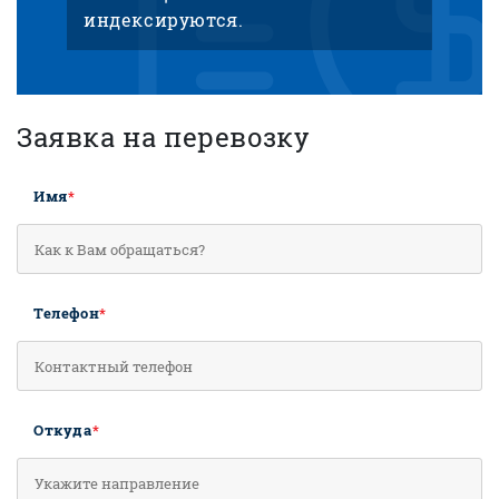
индексируются.
Заявка на перевозку
Имя
*
Телефон
*
Откуда
*