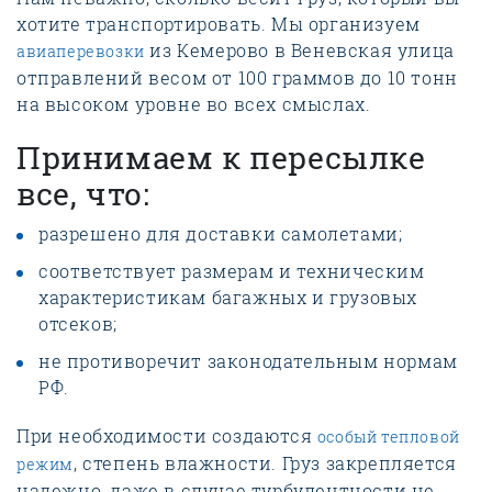
хотите транспортировать. Мы организуем
из Кемерово в Веневская улица
авиаперевозки
отправлений весом от 100 граммов до 10 тонн
на высоком уровне во всех смыслах.
Принимаем к пересылке
все, что:
разрешено для доставки самолетами;
соответствует размерам и техническим
характеристикам багажных и грузовых
отсеков;
не противоречит законодательным нормам
РФ.
При необходимости создаются
особый тепловой
, степень влажности. Груз закрепляется
режим
надежно, даже в случае турбулентности не