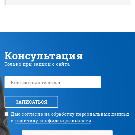
Консультация
Только при записи с сайта
ЗАПИСАТЬСЯ
Даю согласие на обработку
персональных данных
и
политику конфиденциальности