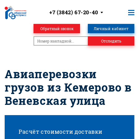
+7 (3842) 67-20-40
Обратный звонок
Личный кабинет
Отследить
Авиаперевозки
грузов из Кемерово в
Веневская улица
Расчёт стоимости доставки