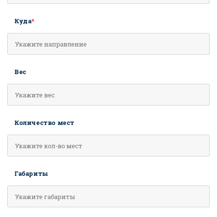
Куда
*
Вес
Количество мест
Габариты