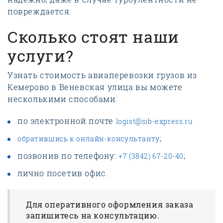
повреждается.
Сколько стоят наши
услуги?
Узнать стоимость авиаперевозки грузов из
Кемерово в Веневская улица вы можете
несколькими способами:
по электронной почте
logist@sib-express.ru
;
обратившись к онлайн-консультанту
позвонив по телефону:
;
+7 (3842) 67-20-40
лично посетив офис.
Для оперативного оформления заказа
запишитесь на консультацию.