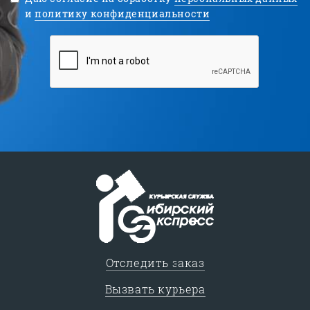
и
политику конфиденциальности
Отследить заказ
Вызвать курьера