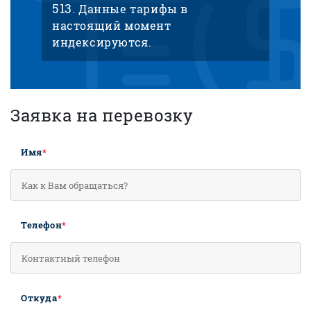
513
. Данные тарифы в
настоящий момент
индексируются.
Заявка на перевозку
Имя
*
Телефон
*
Откуда
*