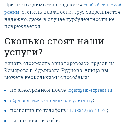
При необходимости создаются
особый тепловой
, степень влажности. Груз закрепляется
режим
надежно, даже в случае турбулентности не
повреждается.
Сколько стоят наши
услуги?
Узнать стоимость авиаперевозки грузов из
Кемерово в Адмирала Руднева улица вы
можете несколькими способами:
по электронной почте
logist@sib-express.ru
;
обратившись к онлайн-консультанту
позвонив по телефону:
;
+7 (3842) 67-20-40
лично посетив офис.