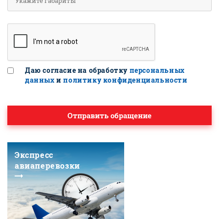
Даю согласие на обработку
персональных
данных
и
политику конфиденциальности
Отправить обращение
Экспресс
авиаперевозки