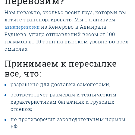
перевозим?
Нам неважно, сколько весит груз, который вы
хотите транспортировать. Мы организуем
из Кемерово в Адмирала
авиаперевозки
Руднева улица отправлений весом от 100
граммов до 10 тонн на высоком уровне во всех
смыслах.
Принимаем к пересылке
все, что:
разрешено для доставки самолетами;
соответствует размерам и техническим
характеристикам багажных и грузовых
отсеков;
не противоречит законодательным нормам
РФ.