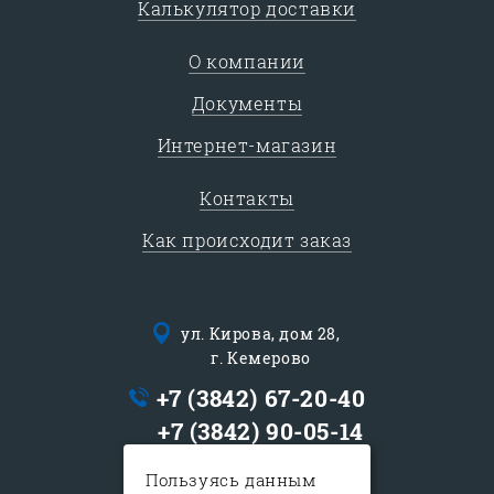
Калькулятор доставки
О компании
Документы
Интернет-магазин
Контакты
Как происходит заказ
ул. Кирова, дом 28,
г. Кемерово
+7 (3842) 67-20-40
+7 (3842) 90-05-14
logist@sib-express.ru
Пользуясь данным