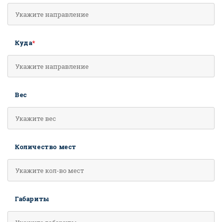
Куда
*
Вес
Количество мест
Габариты