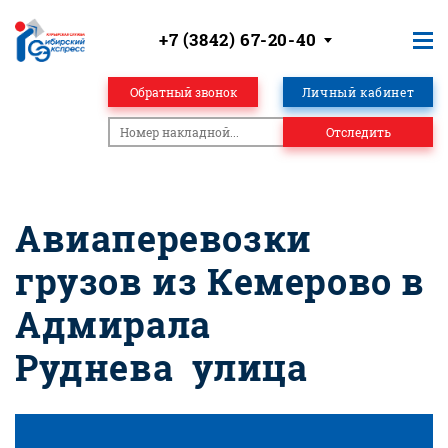
+7 (3842) 67-20-40
Обратный звонок
Личный кабинет
Отследить
Авиаперевозки
грузов из Кемерово в
Адмирала
Руднева улица