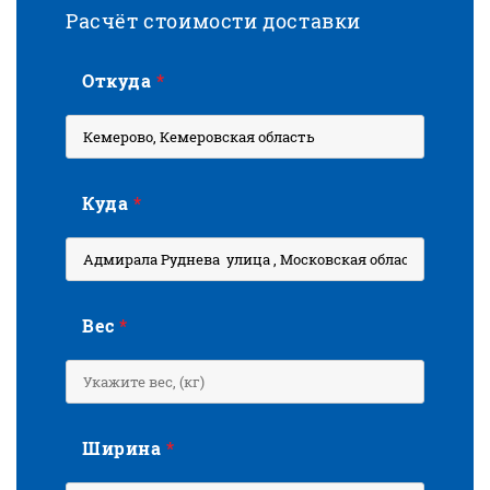
Расчёт стоимости доставки
Откуда
*
Куда
*
Вес
*
Ширина
*