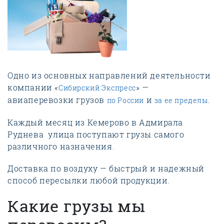
Одно из основных направлений деятельности
компании «
» —
Сибирский Экспресс
авиаперевозки грузов
и
.
по России
за ее пределы
Каждый месяц из Кемерово в Адмирала
Руднева улица поступают грузы самого
различного назначения.
Доставка по воздуху — быстрый и надежный
способ пересылки любой продукции.
Какие грузы мы