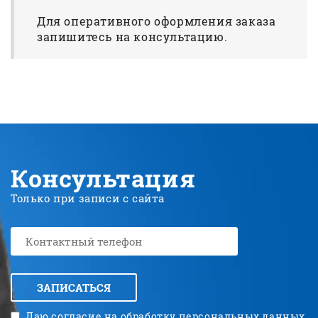
Для оперативного оформления заказа
запишитесь на консультацию.
Консультация
Только при записи с сайта
ЗАПИСАТЬСЯ
Даю согласие на обработку
персональных данных