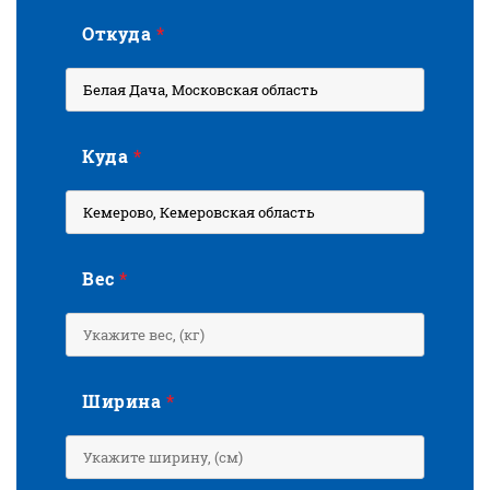
Откуда
*
Куда
*
Вес
*
Ширина
*