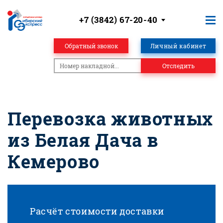
+7 (3842) 67-20-40
Обратный звонок
Личный кабинет
Отследить
Перевозка животных
из Белая Дача в
Кемерово
Расчёт стоимости доставки