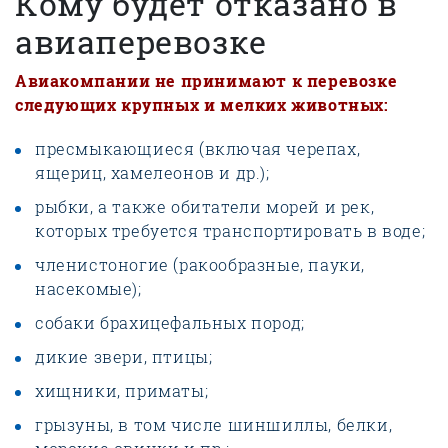
Кому будет отказано в
авиаперевозке
Авиакомпании не принимают к перевозке
следующих крупных и мелких животных:
пресмыкающиеся (включая черепах,
ящериц, хамелеонов и др.);
рыбки, а также обитатели морей и рек,
которых требуется транспортировать в воде;
членистоногие (ракообразные, пауки,
насекомые);
собаки брахицефальных пород;
дикие звери, птицы;
хищники, приматы;
грызуны, в том числе шиншиллы, белки,