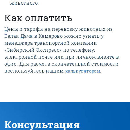
животного.
Как оплатить
Цены и тарифы на перевозку животных из
Белая Дача в Кемерово можно узнать у
менеджера транспортной компании
«Сибирский Экспресс» по телефону,
электронной почте или при личном визите в
офис. Для расчета окончательной стоимости
воспользуйтесь нашим
.
калькулятором
Консультация