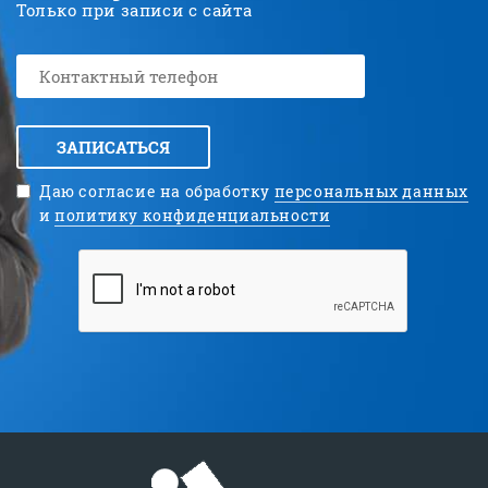
Только при записи с сайта
ЗАПИСАТЬСЯ
Даю согласие на обработку
персональных данных
и
политику конфиденциальности