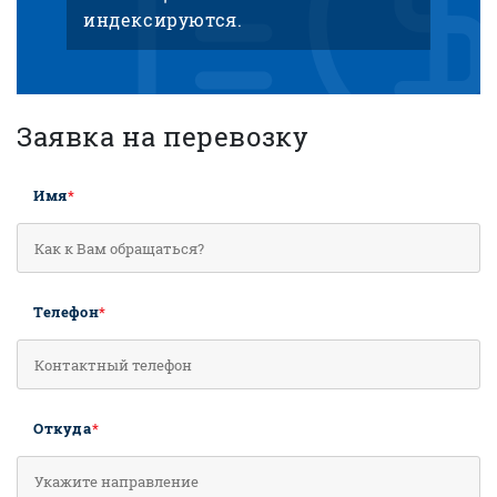
индексируются.
Заявка на перевозку
Имя
*
Телефон
*
Откуда
*