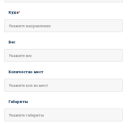
Куда
*
Вес
Количество мест
Габариты