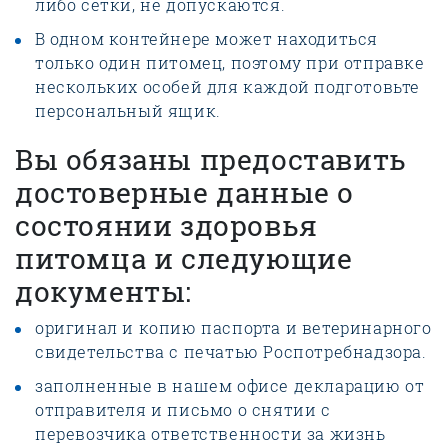
либо сетки, не допускаются.
В одном контейнере может находиться
только один питомец, поэтому при отправке
нескольких особей для каждой подготовьте
персональный ящик.
Вы обязаны предоставить
достоверные данные о
состоянии здоровья
питомца и следующие
документы:
оригинал и копию паспорта и ветеринарного
свидетельства с печатью Роспотребнадзора.
заполненные в нашем офисе декларацию от
отправителя и письмо о снятии с
перевозчика ответственности за жизнь