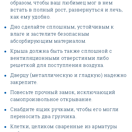
образом, чтобы ваш любимец мог в нем
встать в полный рост, развернуться и лечь,
как ему удобно.
Дно сделайте сплошным, устойчивым к
влаге и застелите безопасным
абсорбирующим материалом.
Крыша должна быть также сплошной с
вентиляционными отверстиями либо
решеткой для поступления воздуха.
Дверцу (металлическую и гладкую) надежно
закрепите.
Повесьте прочный замок, исключающий
самопроизвольное открывание.
Снабдите ящик ручками, чтобы его могли
переносить два грузчика.
Клетки, целиком сваренные из арматуры