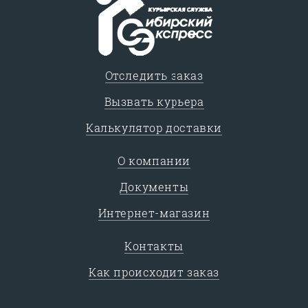
Отследить заказ
Вызвать курьера
Калькулятор доставки
О компании
Документы
Интернет-магазин
Контакты
Как происходит заказ