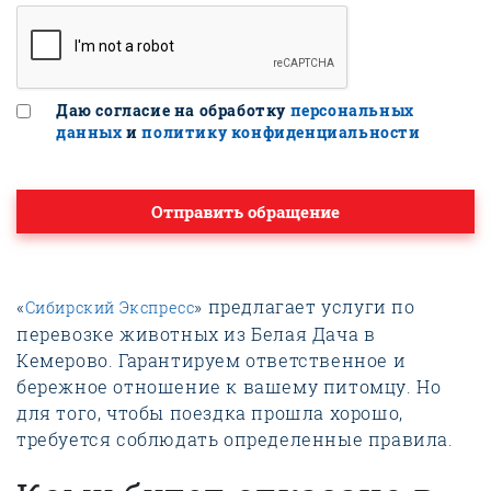
Даю согласие на обработку
персональных
данных
и
политику конфиденциальности
Отправить обращение
«
» предлагает услуги по
Сибирский Экспресс
перевозке животных из Белая Дача в
Кемерово. Гарантируем ответственное и
бережное отношение к вашему питомцу. Но
для того, чтобы поездка прошла хорошо,
требуется соблюдать определенные правила.