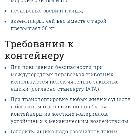
морские свинки и пр.;
нездоровые звери и птицы;
экземпляры, чей вес вместе с тарой
превышает 50 кг.
Требования к
контейнеру
Для повышения безопасности при
междугородных перевозках животных
используются исключительно закрытые
ящики (согласно стандарту IATA).
При транспортировке любых живых существ
в багажном отделении понадобятся
контейнеры из жестких материалов,
устойчивых к механическим воздействиям.
Габариты ящика надо рассчитать таким