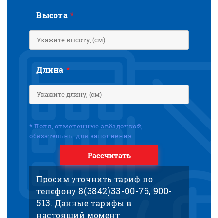
Высота
*
Длина
*
* Поля, отмеченные звёздочкой,
обязательны для заполнения
Рассчитать
Просим уточнить тариф по
8(3842)33-00-76
900-
телефону
,
513
. Данные тарифы в
настоящий момент